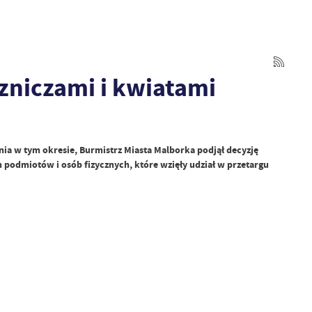
zniczami i kwiatami
nia w tym okresie, Burmistrz Miasta Malborka podjął decyzję
 podmiotów i osób fizycznych, które wzięły udział w przetargu