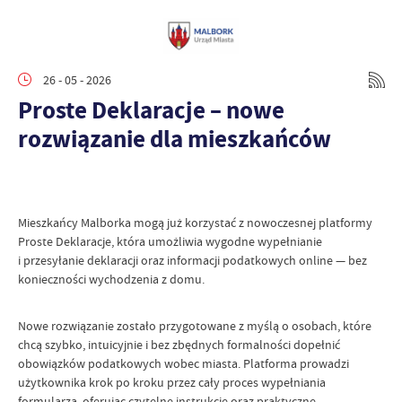
26 - 05 - 2026
Proste Deklaracje – nowe
rozwiązanie dla mieszkańców
Mieszkańcy Malborka mogą już korzystać z nowoczesnej platformy
Proste Deklaracje, która umożliwia wygodne wypełnianie
i przesyłanie deklaracji oraz informacji podatkowych online — bez
konieczności wychodzenia z domu.
Nowe rozwiązanie zostało przygotowane z myślą o osobach, które
chcą szybko, intuicyjnie i bez zbędnych formalności dopełnić
obowiązków podatkowych wobec miasta. Platforma prowadzi
użytkownika krok po kroku przez cały proces wypełniania
formularza, oferując czytelne instrukcje oraz praktyczne