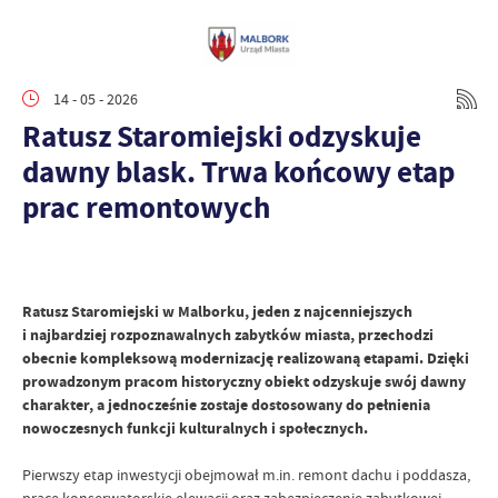
14 - 05 - 2026
Ratusz Staromiejski odzyskuje
dawny blask. Trwa końcowy etap
prac remontowych
Ratusz Staromiejski w Malborku, jeden z najcenniejszych
i najbardziej rozpoznawalnych zabytków miasta, przechodzi
obecnie kompleksową modernizację realizowaną etapami. Dzięki
prowadzonym pracom historyczny obiekt odzyskuje swój dawny
charakter, a jednocześnie zostaje dostosowany do pełnienia
nowoczesnych funkcji kulturalnych i społecznych.
Pierwszy etap inwestycji obejmował m.in. remont dachu i poddasza,