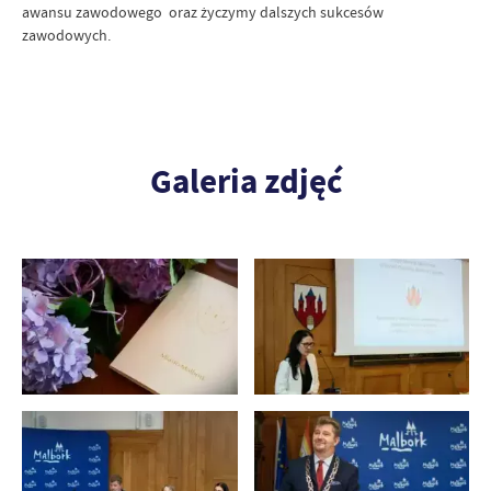
awansu zawodowego oraz życzymy dalszych sukcesów
zawodowych.
Galeria zdjęć