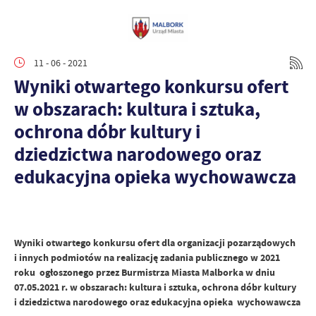
11 - 06 - 2021
Wyniki otwartego konkursu ofert
w obszarach: kultura i sztuka,
ochrona dóbr kultury i
dziedzictwa narodowego oraz
edukacyjna opieka wychowawcza
Wyniki otwartego konkursu ofert dla organizacji pozarządowych
i innych podmiotów na realizację zadania publicznego w 2021
roku ogłoszonego przez Burmistrza Miasta Malborka w dniu
07.05.2021 r. w obszarach: kultura i sztuka, ochrona dóbr kultury
i dziedzictwa narodowego oraz edukacyjna opieka wychowawcza