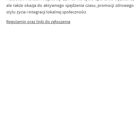
ale także okazja do aktywnego spędzenia czasu, promocji zdrowego
stylu życia i integracji lokalnej społeczności.
Regulamin oraz linki do zgłoszenia