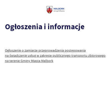
Ogłoszenia i informacje
Ogłoszenie o zamiarze przeprowadzenia postępowania
na świadczenie usług w zakresie publicznego transportu zbiorowego
na terenie Gminy Miasta Malbork