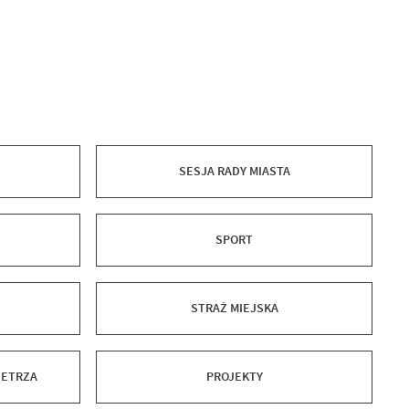
SESJA RADY MIASTA
SPORT
STRAŻ MIEJSKA
IETRZA
PROJEKTY