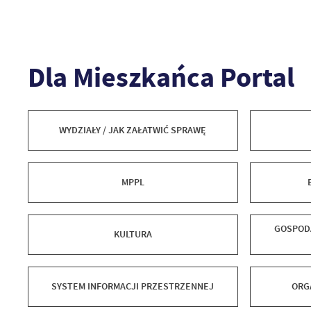
Dla Mieszkańca Portal
WYDZIAŁY / JAK ZAŁATWIĆ SPRAWĘ
MPPL
GOSPOD
KULTURA
SYSTEM INFORMACJI PRZESTRZENNEJ
ORG